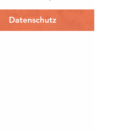
Datenschutz