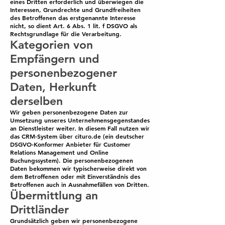
eines Dritten erforderlich und überwiegen die
Interessen, Grundrechte und Grundfreiheiten
des Betroffenen das erstgenannte Interesse
nicht, so dient Art. 6 Abs. 1 lit. f DSGVO als
Rechtsgrundlage für die Verarbeitung.
Kategorien von
Empfängern und
personenbezogener
Daten, Herkunft
derselben
Wir geben personenbezogene Daten zur
Umsetzung unseres Unternehmensgegenstandes
an Dienstleister weiter. In diesem Fall nutzen wir
das CRM-System über cituro.de (ein deutscher
DSGVO-Konformer Anbieter für Customer
Relations Management und Online
Buchungssystem). Die personenbezogenen
Daten bekommen wir typischerweise direkt von
dem Betroffenen oder mit Einverständnis des
Betroffenen auch in Ausnahmefällen von Dritten.
Übermittlung an
Drittländer
Grundsätzlich geben wir personenbezogene