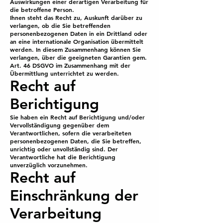
Auswirkungen einer derartigen Verarbeitung für
die betroffene Person.
Ihnen steht das Recht zu, Auskunft darüber zu
verlangen, ob die Sie betreffenden
personenbezogenen Daten in ein Drittland oder
an eine internationale Organisation übermittelt
werden. In diesem Zusammenhang können Sie
verlangen, über die geeigneten Garantien gem.
Art. 46 DSGVO im Zusammenhang mit der
Übermittlung unterrichtet zu werden.
Recht auf
Berichtigung
Sie haben ein Recht auf Berichtigung und/oder
Vervollständigung gegenüber dem
Verantwortlichen, sofern die verarbeiteten
personenbezogenen Daten, die Sie betreffen,
unrichtig oder unvollständig sind. Der
Verantwortliche hat die Berichtigung
unverzüglich vorzunehmen.
Recht auf
Einschränkung der
Verarbeitung