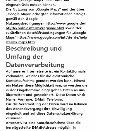
eingeschränkt nutzen können.
Die Nutzung von „Google Maps“ und der über
„Google Maps“ erlangten Informationen erfolgt
gemäß den Google-
Nutzungsbedingungen
http://www.google.de/i
ntl/de/policies/terms/regional.html
sowie der
zusätzlichen Geschäftsbedingungen für „Google
Maps“
https://www.google.com/intl/de_de/help
/terms_maps.html
.
Beschreibung und
Umfang der
Datenverarbeitung
Auf unserer Internetseite ist ein Kontaktformular
vorhanden, welches für die elektronische
Kontaktaufnahme genutzt werden kann. Nimmt
ein Nutzer diese Möglichkeit war, so werden die
in der Eingabemaske eingegeben Daten an uns
übermittelt und gespeichert. Diese Daten sind:
Name, Vorname, E-Mail, Telefonnr.
Für die Verarbeitung der Daten wird im Rahmen
des Absendevorgangs Ihre Einwilligung
eingeholt und auf diese Datenschutzerklärung
verwiesen.
Alternativ ist eine Kontaktaufnahme über die
bereitgestellte E-Mail-Adresse möglich. In