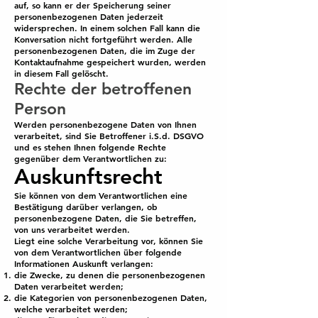
auf, so kann er der Speicherung seiner
personenbezogenen Daten jederzeit
widersprechen. In einem solchen Fall kann die
Konversation nicht fortgeführt werden. Alle
personenbezogenen Daten, die im Zuge der
Kontaktaufnahme gespeichert wurden, werden
in diesem Fall gelöscht.
Rechte der betroffenen
Person
Werden personenbezogene Daten von Ihnen
verarbeitet, sind Sie Betroffener i.S.d. DSGVO
und es stehen Ihnen folgende Rechte
gegenüber dem Verantwortlichen zu:
Auskunftsrecht
Sie können von dem Verantwortlichen eine
Bestätigung darüber verlangen, ob
personenbezogene Daten, die Sie betreffen,
von uns verarbeitet werden.
Liegt eine solche Verarbeitung vor, können Sie
von dem Verantwortlichen über folgende
Informationen Auskunft verlangen:
die Zwecke, zu denen die personenbezogenen
Daten verarbeitet werden;
die Kategorien von personenbezogenen Daten,
welche verarbeitet werden;