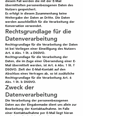
diesem Fall werden die mit der E-Mail
übermittelten personenbezogenen Daten des
Nutzers gespeichert.
Es erfolgt in diesem Zusammenhang keine
Weitergabe der Daten an Dritte. Die Daten
werden ausschließlich für die Verarbeitung der
Konversation verwendet.
Rechtsgrundlage für die
Datenverarbeitung
Rechtsgrundlage für die Verarbeitung der Daten
ist bei Vorliegen einer Einwilligung des Nutzers
Art. 6 Abs. 1 lit. a DSGVO.
Rechtsgrundlage für die Verarbeitung der
Daten, die im Zuge einer Übersendung einer E-
Mail übermittelt werden, ist Art. 6 Abs. 1 lit. f
DSGVO. Zielt der E-Mail-Kontakt auf den
Abschluss eines Vertrages ab, so ist zusätzliche
Rechtsgrundlage für die Verarbeitung Art. 6
Abs. 1 lit. b DSGVO.
Zweck der
Datenverarbeitung
Die Verarbeitung der personenbezogenen
Daten aus der Eingabemaske dient uns allein zur
Bearbeitung der Kontaktaufnahme. Im Falle
einer Kontaktaufnahme per E-Mail liegt hieran