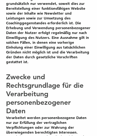
grundsätzlich nur verwendet, soweit dies zur
Bereitstellung einer funktionsfähigen Website
sowie der Inhalte wie Newsletter und
Leistungen sowie zur Umsetzung des
Coachinggegenstandes erforderlich ist. Die
Erhebung und Verwendung personenbezogener
Daten der Nutzer erfolgt regelmäßig nur nach
Einwilligung des Nutzers. Eine Ausnahme gilt in
solchen Fällen, in denen eine vorherige
Einholung einer Einwilligung aus tatsächlichen
Gründen nicht möglich ist und die Verarbeitung
der Daten durch gesetzliche Vorschriften
gestattet ist.
Zwecke und
Rechtsgrundlage für die
Verarbeitung
personenbezogener
Daten
Verarbeitet werden personenbezogene Daten
nur zur Erfüllung der vertraglichen
Verpflichtungen oder zur Wahrung der
überwiegenden berechtigten Interessen.