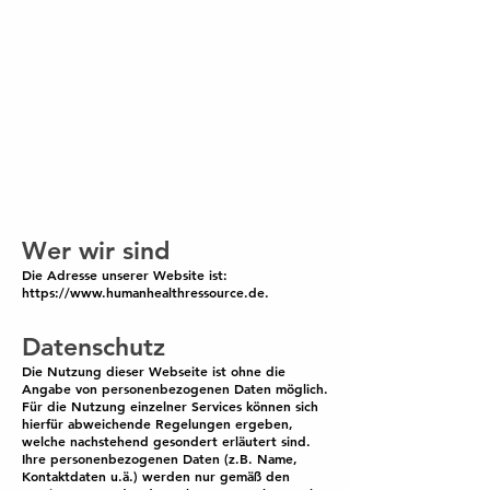
Wer wir sind
Die Adresse unserer Website ist:
https://www.humanhealthressource.de
.
Datenschutz
Die Nutzung dieser Webseite ist ohne die
Angabe von personenbezogenen Daten möglich.
Für die Nutzung einzelner Services können sich
hierfür abweichende Regelungen ergeben,
welche nachstehend gesondert erläutert sind.
Ihre personenbezogenen Daten (z.B. Name,
Kontaktdaten u.ä.) werden nur gemäß den