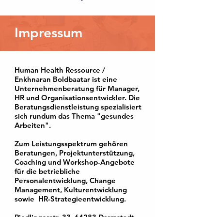
Impressum
Human Health Ressource /
Enkhnaran Boldbaatar ist eine
Unternehmenberatung für Manager,
HR und Organisationsentwickler. Die
Beratungsdienstleistung spezialisiert
sich rundum das Thema "gesundes
Arbeiten".
Zum Leistungsspektrum gehören
Beratungen, Projektunterstützung,
Coaching und Workshop-Angebote
für die betriebliche
Personalentwicklung, Change
Management, Kulturentwicklung
sowie HR-Strategieentwicklung.