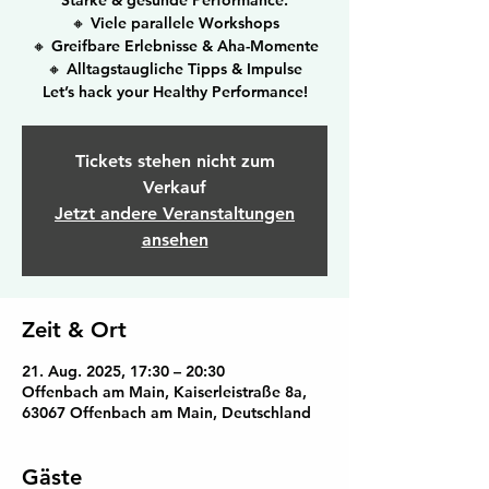
Stärke & gesunde Performance.
🔸 Viele parallele Workshops
🔸 Greifbare Erlebnisse & Aha-Momente
🔸 Alltagstaugliche Tipps & Impulse
Let’s hack your Healthy Performance!
Tickets stehen nicht zum
Verkauf
Jetzt andere Veranstaltungen
ansehen
Zeit & Ort
21. Aug. 2025, 17:30 – 20:30
Offenbach am Main, Kaiserleistraße 8a,
63067 Offenbach am Main, Deutschland
Gäste